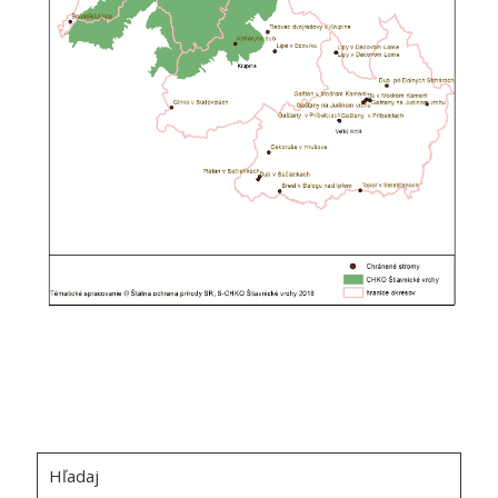
Hľadaj