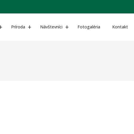
Príroda
Návštevníci
Fotogaléria
Kontakt