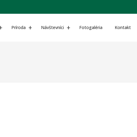
Príroda
Návštevníci
Fotogaléria
Kontakt