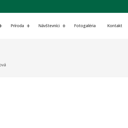
Príroda
Návštevníci
Fotogaléria
Kontakt
ová